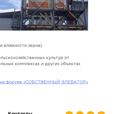
и влажности зерна).
ельскохозяйственных культур от
ельных комплексах и других объектах
S на форуме «СОБСТВЕННЫЙ ЭЛЕВАТОР»