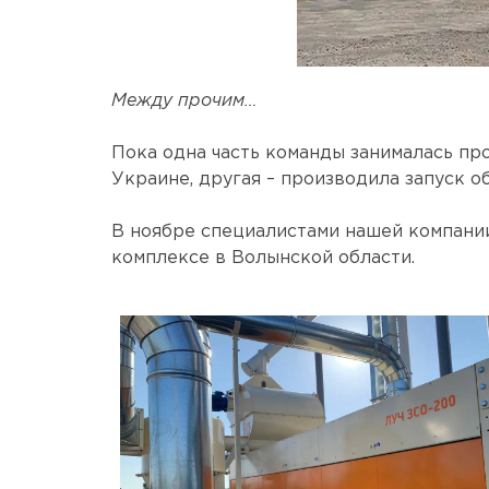
Между прочим…
Пока одна часть команды занималась п
Украине, другая – производила запуск о
В ноябре специалистами нашей компани
комплексе в Волынской области.