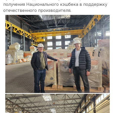
получения Национального кэшбека в поддержку
отечественного производителя.