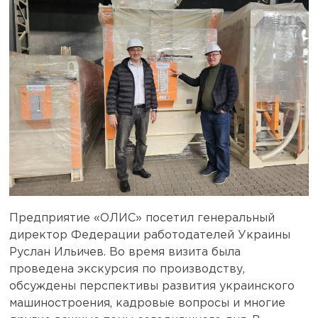
Предприятие «ОЛИС» посетил генеральный
директор Федерации работодателей Украины
Руслан Ильичев. Во время визита была
проведена экскурсия по производству,
обсуждены перспективы развития украинского
машиностроения, кадровые вопросы и многие