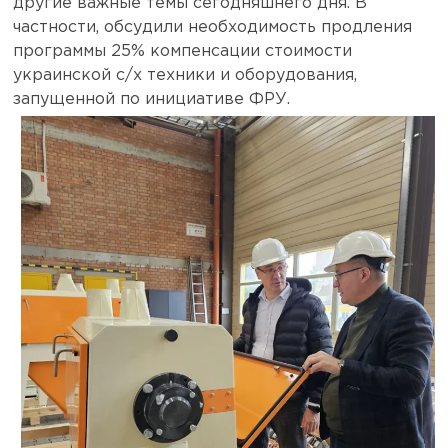
другие важные темы сегодняшнего дня. В
частности, обсудили необходимость продления
программы 25% компенсации стоимости
украинской c/х техники и оборудования,
запущенной по инициативе ФРУ.