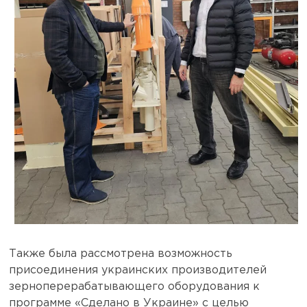
Также была рассмотрена возможность
присоединения украинских производителей
зерноперерабатывающего оборудования к
программе «Сделано в Украине» с целью