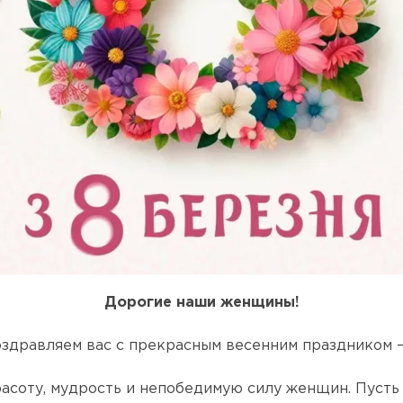
Дорогие наши женщины!
поздравляем вас с прекрасным весенним праздником
красоту, мудрость и непобедимую силу женщин. Пусть