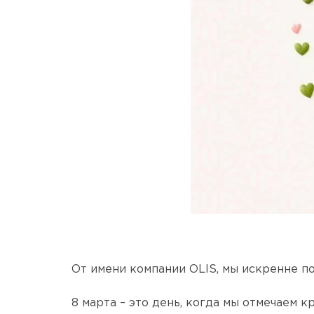
От имени компании OLIS, мы искренне 
8 марта – это день, когда мы отмечаем 