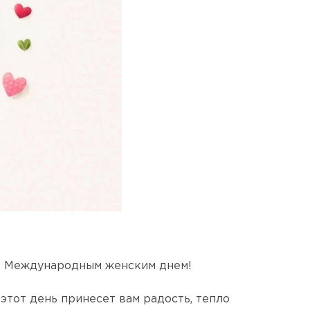
 – Международным женским днем!
 этот день принесет вам радость, тепло