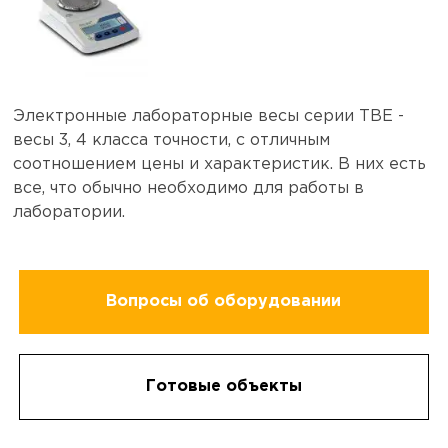
Электронные лабораторные весы серии ТВЕ -
весы 3, 4 класса точности, с отличным
соотношением цены и характеристик. В них есть
все, что обычно необходимо для работы в
лаборатории.
Вопросы об оборудовании
Готовые объекты