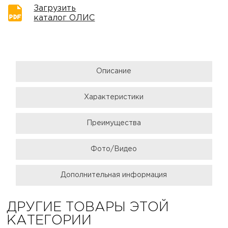
Загрузить
каталог ОЛИС
Описание
Характеристики
Преимущества
Фото/Видео
Дополнительная информация
ДРУГИЕ ТОВАРЫ ЭТОЙ
КАТЕГОРИИ