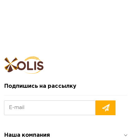
Подпишись на рассылку
Наша компания