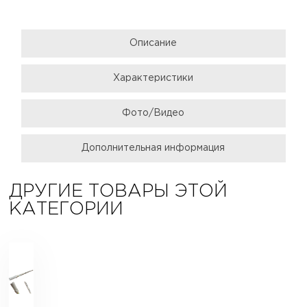
Описание
Характеристики
Фото/Видео
Дополнительная информация
ДРУГИЕ ТОВАРЫ ЭТОЙ
КАТЕГОРИИ