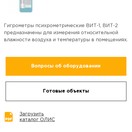
Гигрометры психрометрические ВИТ-1, ВИТ-2
предназначены для измерения относительной
влажности воздуха и температуры в помещениях.
Вопросы об оборудовании
Готовые объекты
Загрузить
каталог ОЛИС