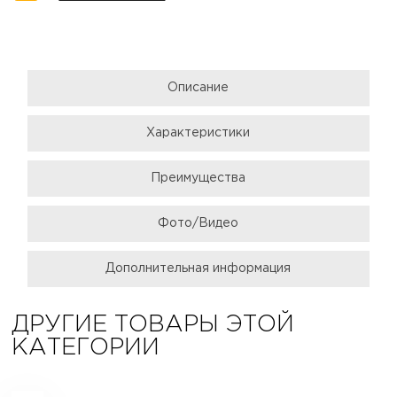
Описание
Характеристики
Преимущества
Фото/Видео
Дополнительная информация
ДРУГИЕ ТОВАРЫ ЭТОЙ
КАТЕГОРИИ