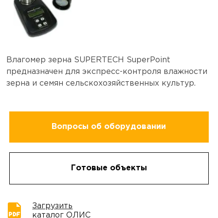
Влагомер зерна SUPERTECH SuperPoint
предназначен для экспресс-контроля влажности
зерна и семян сельскохозяйственных культур.
Вопросы об оборудовании
Готовые объекты
Загрузить
каталог ОЛИС