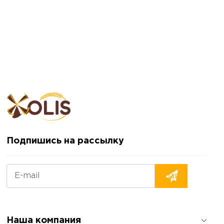
Подпишись на рассылку
Наша компания