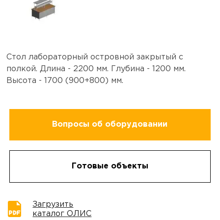
Стол лабораторный островной закрытый с
полкой. Длина - 2200 мм. Глубина - 1200 мм.
Высота - 1700 (900+800) мм.
Вопросы об оборудовании
Готовые объекты
Загрузить
каталог ОЛИС