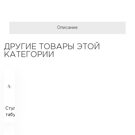
Описание
ДРУГИЕ ТОВАРЫ ЭТОЙ
КАТЕГОРИИ
Стулья,
табуреты