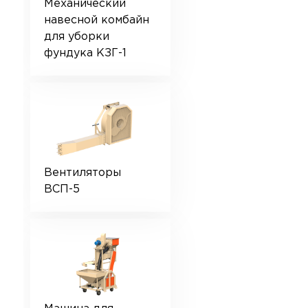
Механический
навесной комбайн
для уборки
фундука КЗГ-1
Вентиляторы
ВСП-5