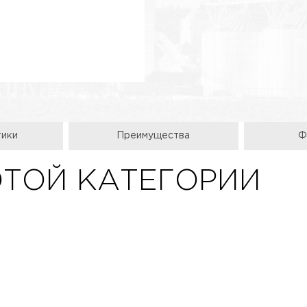
тики
Преимущества
Ф
ЭТОЙ КАТЕГОРИИ