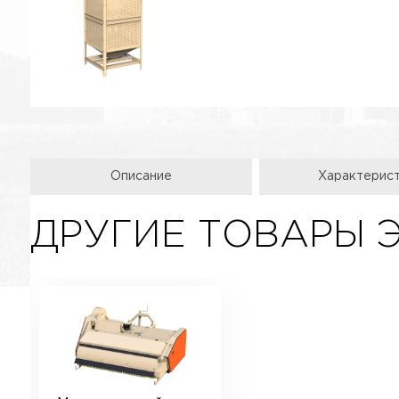
Описание
Характерис
ДРУГИЕ ТОВАРЫ 