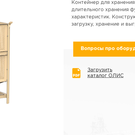
Контейнер для хранения
длительного хранения фу
характеристик. Констру
загрузку, хранение и вы
Вопросы про обору
Загрузить
каталог ОЛИС