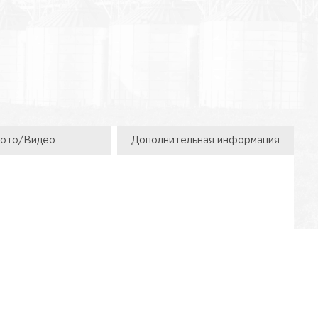
ото/Видео
Дополнительная информация