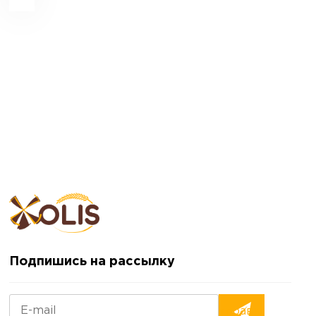
Подпишись на рассылку