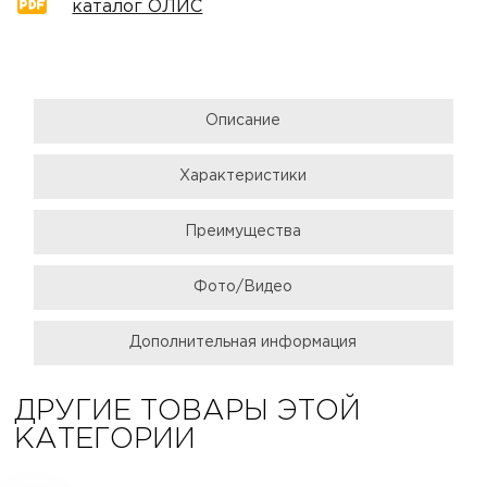
каталог ОЛИС
Описание
Характеристики
Преимущества
Фото/Видео
Дополнительная информация
ДРУГИЕ ТОВАРЫ ЭТОЙ
КАТЕГОРИИ