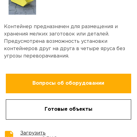
Контейнер предназначен для размещения и
хранения мелких заготовок или деталей.
Предусмотрена возможность установки
контейнеров друг на друга в четыре яруса без
угрозы переворачивания.
Вопросы об оборудовании
Готовые объекты
Загрузить