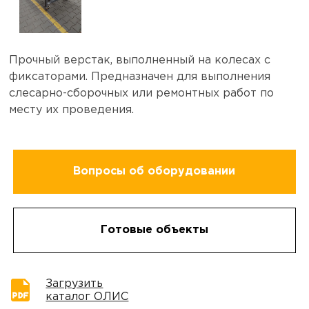
Прочный верстак, выполненный на колесах с
фиксаторами. Предназначен для выполнения
слесарно-сборочных или ремонтных работ по
месту их проведения.
Вопросы об оборудовании
Готовые объекты
Загрузить
каталог ОЛИС