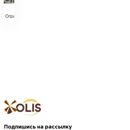
Ограждение
Подпишись на рассылку