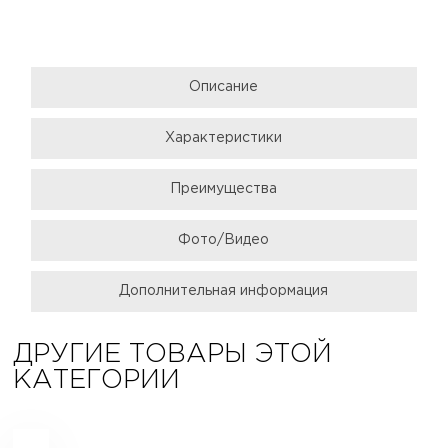
Описание
Характеристики
Преимущества
Фото/Видео
Дополнительная информация
ДРУГИЕ ТОВАРЫ ЭТОЙ
КАТЕГОРИИ