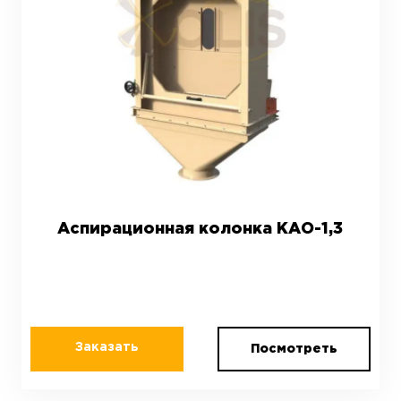
Аспирационная колонка КАО-1,3
Заказать
Посмотреть