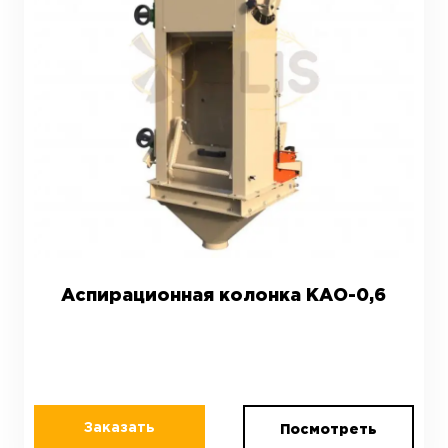
Аспирационная колонка КАО-0,6
Заказать
Посмотреть