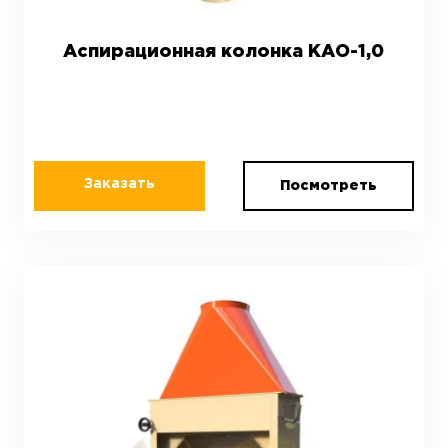
Аспирационная колонка КАО-1,0
Заказать
Посмотреть