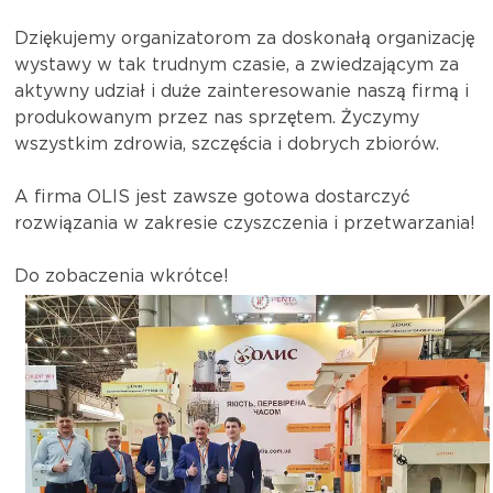
Dziękujemy organizatorom za doskonałą organizację
wystawy w tak trudnym czasie, a zwiedzającym za
aktywny udział i duże zainteresowanie naszą firmą i
produkowanym przez nas sprzętem. Życzymy
wszystkim zdrowia, szczęścia i dobrych zbiorów.
A firma OLIS jest zawsze gotowa dostarczyć
rozwiązania w zakresie czyszczenia i przetwarzania!
Do zobaczenia wkrótce!