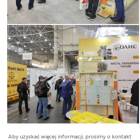
Aby uzyskać więcej informacji, prosimy o kontakt