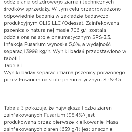
oddzielania od zdrowego ziarna i technicznych
środków sprzedaży. W tym celu przeprowadzono
odpowiednie badania w zakładzie badawczo-
produkcyjnym OLIS LLC (Odessa). Zainfekowana
pszenica o naturalnej masie 796 g/l została
oddzielona na stole pneumatycznym SPS-3.5.
Infekcja Fusarium wynosiła 5,6%, a wydajność
separacji 3998 kg/h. Wyniki badań przedstawiono w
tabeli 1.
Tabela 1.
Wyniki badań separacji ziarna pszenicy porażonego
przez Fusarium na stole pneumatycznym SPS-3.5
Tabela 3 pokazuje, że największa liczba ziaren
zainfekowanych Fusarium (98,4%) jest
produkowana przez pierwsze kiełkowanie. Masa
zainfekowanych ziaren (639 g/l) jest znacznie