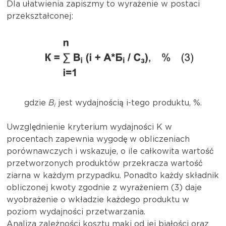
Dla ułatwienia zapiszmy to wyrażenie w postaci
przekształconej:
gdzie
B
jest wydajnością i-tego produktu, %.
i
Uwzględnienie kryterium wydajności K w
procentach zapewnia wygodę w obliczeniach
porównawczych i wskazuje, o ile całkowita wartość
przetworzonych produktów przekracza wartość
ziarna w każdym przypadku. Ponadto każdy składnik
obliczonej kwoty zgodnie z wyrażeniem (3) daje
wyobrażenie o wkładzie każdego produktu w
poziom wydajności przetwarzania.
Analiza zależności kosztu mąki od jej białości oraz