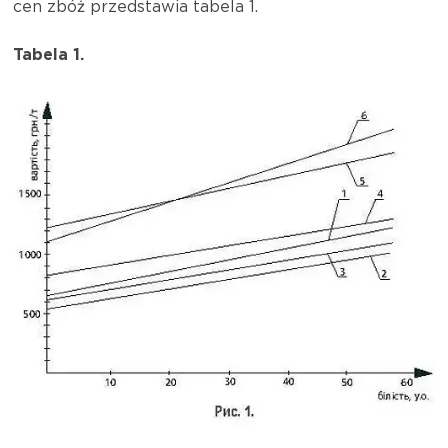
cen zbóż przedstawia tabela 1.
Tabela 1.