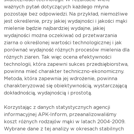
ważnych pytań dotyczących każdego młyna
pozostaje bez odpowiedzi. Na przykład, niemożliwe
jest określenie, przy jakiej wydajności i jakości mąki
mielenie będzie najbardziej wydajne, jakiej
wydajności można oczekiwać od przetwarzania
ziarna o określonej wartości technologicznej i jak
porównać wydajność różnych procesów mielenia dla
różnych ziaren. Tak więc ocena efektywności
technologii, która zapewni sukces przedsiębiorstwa,
powinna mieć charakter techniczno-ekonomiczny.
Metoda, która zapewnia jej wdrożenie, powinna
charakteryzować się obiektywnością, wystarczającą
dokładnością, wydajnością i prostotą.
Korzystając z danych statystycznych agencji
informacyjnej APK-Inform, przeanalizowaliśmy
koszt różnych rodzajów mąki w latach 2004-2009.
Wybrane dane z tej analizy w okresach stabilnych