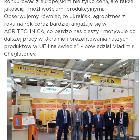
konkurować z europejskim nie tylko ceną, ale także
jakością i możliwościami produkcyjnymi.
Obserwujemy również, że ukraiński agrobiznes z
roku na rok coraz bardziej angażuje się w
AGRITECHNICA, co bardzo nas cieszy i motywuje do
dalszej pracy w Ukrainie i prezentowania naszych
produktów w UE i na świecie” – powiedział Vladimir
Cheglatonev.