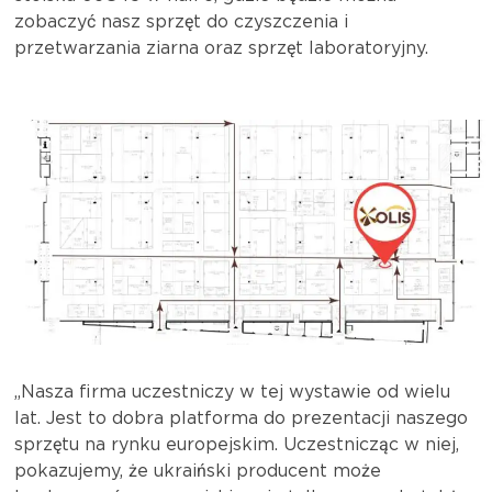
zobaczyć nasz sprzęt do czyszczenia i
przetwarzania ziarna oraz sprzęt laboratoryjny.
„Nasza firma uczestniczy w tej wystawie od wielu
lat. Jest to dobra platforma do prezentacji naszego
sprzętu na rynku europejskim. Uczestnicząc w niej,
pokazujemy, że ukraiński producent może