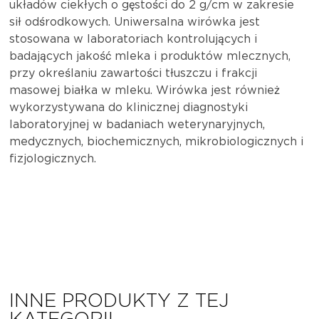
układów ciekłych o gęstości do 2 g/cm w zakresie
sił odśrodkowych. Uniwersalna wirówka jest
stosowana w laboratoriach kontrolujących i
badających jakość mleka i produktów mlecznych,
przy określaniu zawartości tłuszczu i frakcji
masowej białka w mleku. Wirówka jest również
wykorzystywana do klinicznej diagnostyki
laboratoryjnej w badaniach weterynaryjnych,
medycznych, biochemicznych, mikrobiologicznych i
fizjologicznych.
INNE PRODUKTY Z TEJ