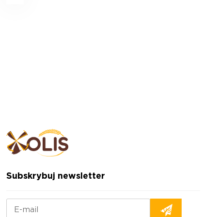
Subskrybuj newsletter