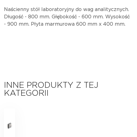
Naścienny stół laboratoryjny do wag analitycznych.
Długość - 800 mm. Głębokość - 600 mm. Wysokość
- 900 mm. Płyta marmurowa 600 mm x 400 mm.
INNE PRODUKTY Z TEJ
KATEGORII