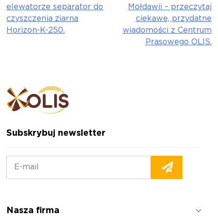
elewatorze separator do
Mołdawii – przeczytaj
czyszczenia ziarna
ciekawe, przydatne
Horizon-K-250.
wiadomości z Centrum
Prasowego OLIS.
Subskrybuj newsletter
Nasza firma