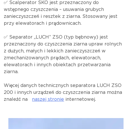
✅ Scalperator SKO jest przeznaczony do
wstępnego czyszczenia – usuwania grubych
zanieczyszczeń i resztek z ziarna. Stosowany jest
przy elewatorach i prądownicach.
✅ Separator „LUCH” ZSO (typ bębnowy) jest
przeznaczony do czyszczenia ziarna upraw rolnych
z dużych, małych i lekkich zanieczyszczeń w
zmechanizowanych prądach, elewatorach,
elewatorach i innych obiektach przetwarzania
ziarna.
Więcej danych technicznych separatora LUCH ZSO
200 i innych urządzeń do czyszczenia ziarna można
znaleźć na
naszej stronie
internetowej.