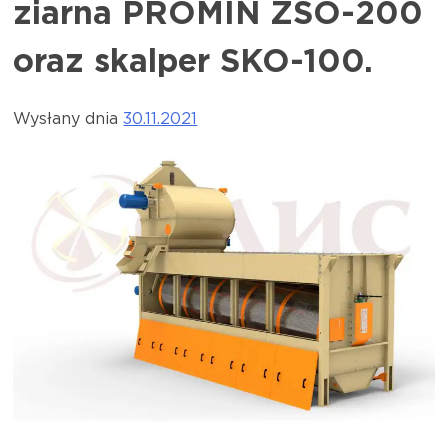
ziarna PROMIN ZSO-200
oraz skalper SKO-100.
Wysłany dnia
30.11.2021