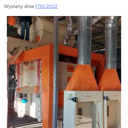
Wysłany dnia
17.01.2022