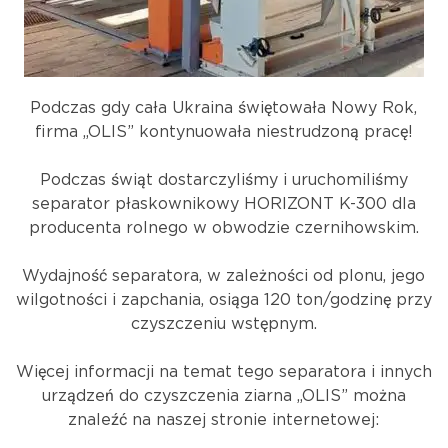
Podczas gdy cała Ukraina świętowała Nowy Rok,
firma „OLIS” kontynuowała niestrudzoną pracę!
Podczas świąt dostarczyliśmy i uruchomiliśmy
separator płaskownikowy HORIZONT K-300 dla
producenta rolnego w obwodzie czernihowskim.
Wydajność separatora, w zależności od plonu, jego
wilgotności i zapchania, osiąga 120 ton/godzinę przy
czyszczeniu wstępnym.
Więcej informacji na temat tego separatora i innych
urządzeń do czyszczenia ziarna „OLIS” można
znaleźć na naszej stronie internetowej: