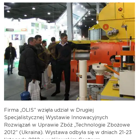
Firma „OLIS” wzięła udział w Drugiej
Specjalistycznej Wystawie Innowacyjnych
Rozwiązań w Uprawie Zbóż „Technologie Zbożowe
2012” (Ukraina). Wystawa odbyła się w dniach 21-23